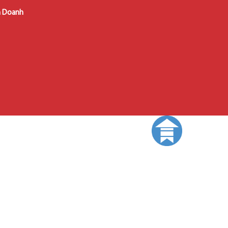
m Doanh