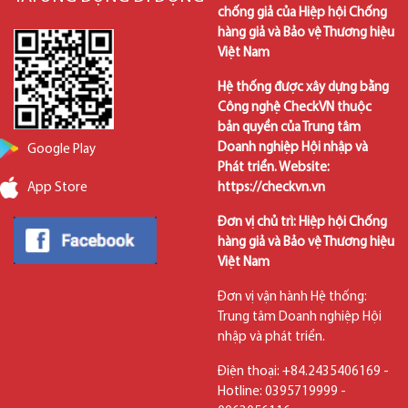
chống giả của Hiệp hội Chống
hàng giả và Bảo vệ Thương hiệu
Việt Nam
Hệ thống được xây dựng bằng
Công nghệ CheckVN thuộc
bản quyền của Trung tâm
Doanh nghiệp Hội nhập và
Google Play
Phát triển. Website:
https://checkvn.vn
App Store
Đơn vị chủ trì: Hiệp hội Chống
hàng giả và Bảo vệ Thương hiệu
Việt Nam
Đơn vị vận hành Hệ thống:
Trung tâm Doanh nghiệp Hội
nhập và phát triển.
Điện thoại: +84.2435406169 -
Hotline: 0395719999 -