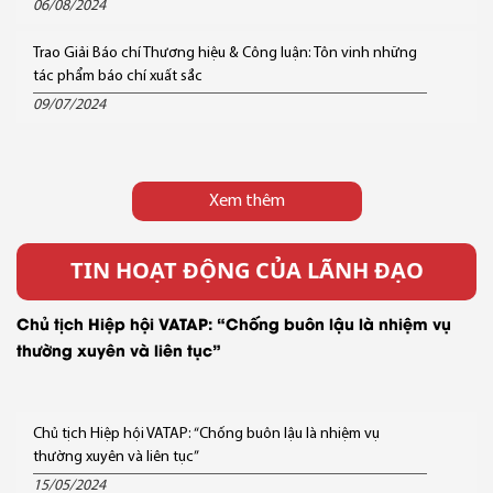
06/08/2024
Trao Giải Báo chí Thương hiệu & Công luận: Tôn vinh những
tác phẩm báo chí xuất sắc
09/07/2024
Xem thêm
TIN HOẠT ĐỘNG CỦA LÃNH ĐẠO
Chủ tịch Hiệp hội VATAP: “Chống buôn lậu là nhiệm vụ
thường xuyên và liên tục”
Chủ tịch Hiệp hội VATAP: “Chống buôn lậu là nhiệm vụ
thường xuyên và liên tục”
15/05/2024