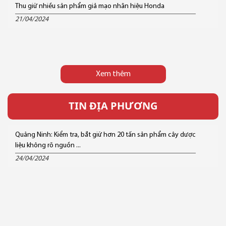
Thu giữ nhiều sản phẩm giả mạo nhãn hiệu Honda
21/04/2024
Xem thêm
TIN ĐỊA PHƯƠNG
Quảng Ninh: Kiểm tra, bắt giữ hơn 20 tấn sản phẩm cây dược
liệu không rõ nguồn ...
24/04/2024