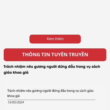
Xem thêm
THÔNG TIN TUYÊN TRUYỀN
Trách nhiệm nêu gương người đứng đầu trong vụ sách
giáo khoa giả
Trách nhiệm nêu gương người đứng đầu trong vụ sách giáo
khoa giả
15/05/2024