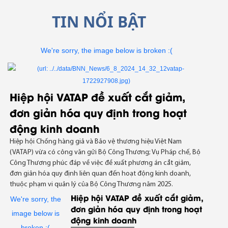
TIN NỔI BẬT
Hiệp hội VATAP đề xuất cắt giảm,
đơn giản hóa quy định trong hoạt
động kinh doanh
Hiệp hội Chống hàng giả và Bảo vệ thương hiệu Việt Nam
(VATAP) vừa có công văn gửi Bộ Công Thương; Vụ Pháp chế, Bộ
Công Thương phúc đáp về việc đề xuất phương án cắt giảm,
đơn giản hóa quy định liên quan đến hoạt động kinh doanh,
thuộc phạm vi quản lý của Bộ Công Thương năm 2025.
Hiệp hội VATAP đề xuất cắt giảm,
đơn giản hóa quy định trong hoạt
động kinh doanh