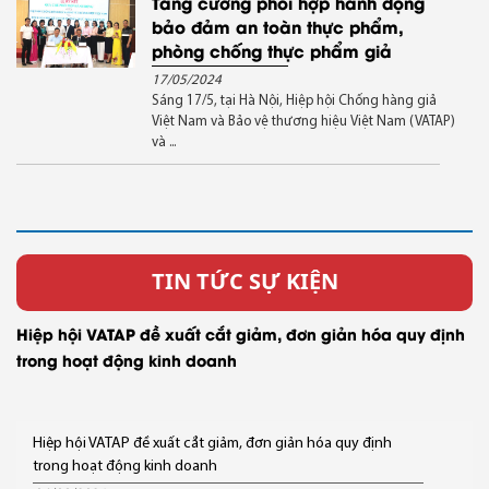
Tăng cường phối hợp hành động
bảo đảm an toàn thực phẩm,
phòng chống thực phẩm giả
17/05/2024
Sáng 17/5, tại Hà Nội, Hiệp hội Chống hàng giả
Việt Nam và Bảo vệ thương hiệu Việt Nam (VATAP)
và ...
TIN TỨC SỰ KIỆN
Hiệp hội VATAP đề xuất cắt giảm, đơn giản hóa quy định
trong hoạt động kinh doanh
Hiệp hội VATAP đề xuất cắt giảm, đơn giản hóa quy định
trong hoạt động kinh doanh