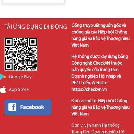
Việt Nam
Cổng truy xuất nguồn gốc và
TẢI ỨNG DỤNG DI ĐỘNG
chống giả của Hiệp hội Chống
hàng giả và Bảo vệ Thương hiệu
Việt Nam
Hệ thống được xây dựng bằng
Công nghệ CheckVN thuộc
bản quyền của Trung tâm
Doanh nghiệp Hội nhập và
Google Play
Phát triển. Website:
https://checkvn.vn
App Store
Đơn vị chủ trì: Hiệp hội Chống
hàng giả và Bảo vệ Thương hiệu
Việt Nam
Đơn vị vận hành Hệ thống:
Trung tâm Doanh nghiệp Hội