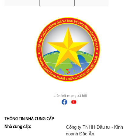
Liên kết mạng xã hội
THÔNG TIN NHÀ CUNG CẤP
Công ty TNHH Đầu tư - Kinh
Nhà cung cấp:
doanh Đặc Ân