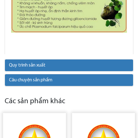
Quy trình sản xuất
Câu chuyện sản phẩm
Các sản phẩm khác