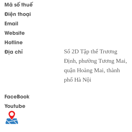
Mã số thuế
Điện thoại
Email
Website
Hotline
Địa chỉ
Số 2D Tập thể Trương
Định, phường Tương Mai,
quận Hoàng Mai, thành
phố Hà Nội
FaceBook
Youtube