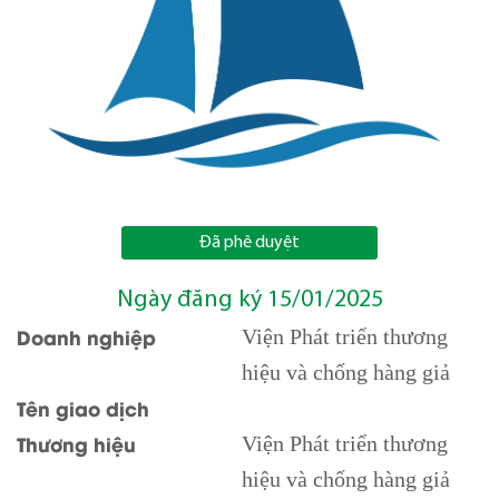
Đã phê duyệt
Ngày đăng ký 15/01/2025
Doanh nghiệp
Viện Phát triển thương
hiệu và chống hàng giả
Tên giao dịch
Thương hiệu
Viện Phát triển thương
hiệu và chống hàng giả